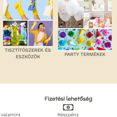
TISZTÍTÓSZEREK ÉS
PARTY TERMÉKEK
ESZKÖZÖK
Fizetési lehetőség
 valamint
Készpénz