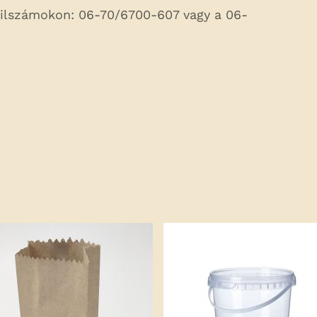
bilszámokon: 06-70/6700-607 vagy a 06-